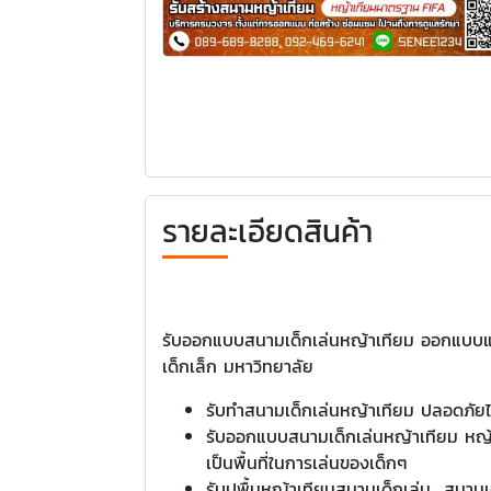
รายละเอียดสินค้า
รับออกแบบสนามเด็กเล่นหญ้าเทียม ออกแบบแล
เด็กเล็ก มหาวิทยาลัย
รับทำสนามเด็กเล่นหญ้าเทียม ปลอดภัยไม่
รับออกแบบสนามเด็กเล่นหญ้าเทียม หญ้า
เป็นพื้นที่ในการเล่นของเด็กๆ
รับปูพื้นหญ้าเทียมสนามเด็กเล่น สนาม