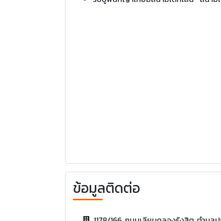
ข้อมูลติดต่อ
1178/166 ถนนเลียบคลองรังสิต ตำบลประช