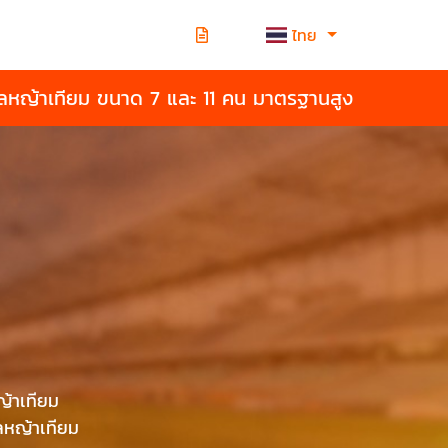
ไทย
ลหญ้าเทียม ขนาด 7 และ 11 คน มาตรฐานสูง
้าเทียม
ลหญ้าเทียม