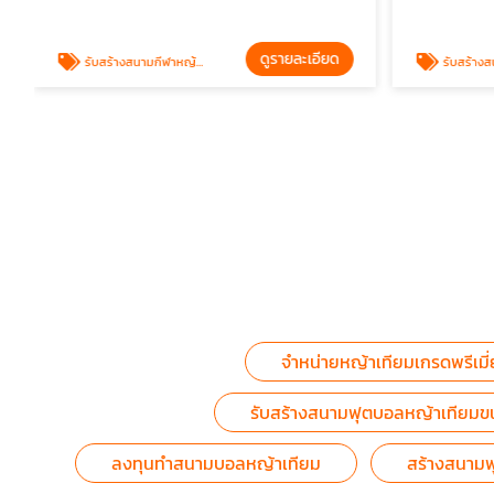
ดูรายละเอียด
รับสร้างสนามกีฬาหญ้าเทียม
รับสร้างสนามบอลห
จำหน่ายหญ้าเทียมเกรดพรีเมี
รับสร้างสนามฟุตบอลหญ้าเทียมข
ลงทุนทำสนามบอลหญ้าเทียม
สร้างสนาม