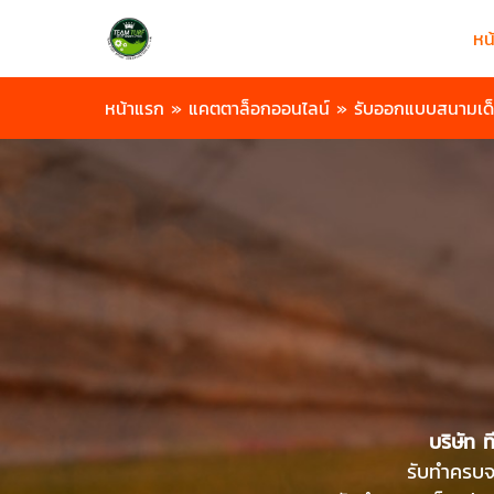
หน
หน้าแรก
»
แคตตาล็อกออนไลน์
»
รับออกแบบสนามเด็
บริษัท 
รับทำครบจ