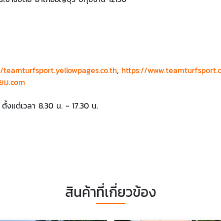
//teamturfsport.yellowpages.co.th
,
https://www.teamturfsport.c
ียม.com
 ตั้งแต่เวลา 8.30 น. - 17.30 น.
สินค้าที่เกี่ยวข้อง