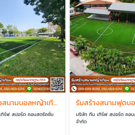
รับสร้างสนามบอลหญ้าเทียมขนาดมาตรฐาน
 เทิร์ฟ สปอร์ต คอนสตรัคชั่น
บริษัท ทีม เทิร์ฟ สปอร์ต คอนส
จำกัด