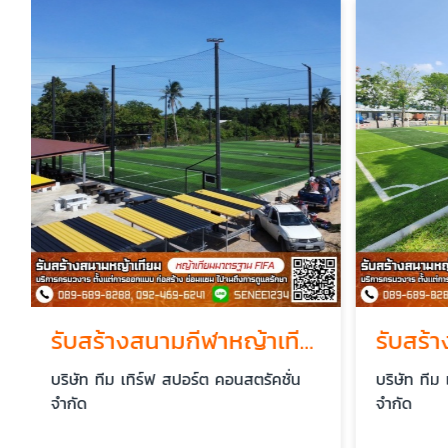
รับสร้างสนามกีฬาหญ้าเทียม
บริษัท ทีม เทิร์ฟ สปอร์ต คอนสตรัคชั่น
บริษัท ทีม
จำกัด
จำกัด