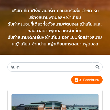
บริษัท ทีม เทิร์ฟ สปอร์ต คอนสตรัคชั่น จำกัด
รับ
สร้างสนามฟุตบอลหญ้าเทียม
รับทำครบจบที่เดียวทั้งตัวสนามฟุตบอลหญ้าเทียมและ
หลังคาสนามฟุตบอลหญ้าเทียม
รับทำสนามเด็กเล่นหญ้าเทียม ออกแบบก่อสร้างสนาม
หญ้าเทียม จำหน่ายหญ้าเทียมเกรดสนามฟุตบอล
e-Brochure