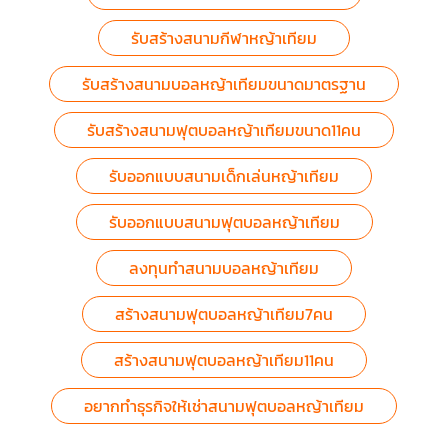
รับสร้างสนามกีฬาหญ้าเทียม
รับสร้างสนามบอลหญ้าเทียมขนาดมาตรฐาน
รับสร้างสนามฟุตบอลหญ้าเทียมขนาด11คน
รับออกแบบสนามเด็กเล่นหญ้าเทียม
รับออกแบบสนามฟุตบอลหญ้าเทียม
ลงทุนทำสนามบอลหญ้าเทียม
สร้างสนามฟุตบอลหญ้าเทียม7คน
สร้างสนามฟุตบอลหญ้าเทียม11คน
อยากทำธุรกิจให้เช่าสนามฟุตบอลหญ้าเทียม